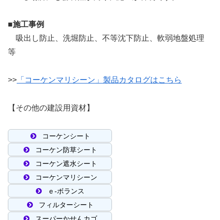
■施工事例
吸出し防止、洗堀防止、不等沈下防止、軟弱地盤処理
等
>>
「コーケンマリシーン」製品カタログはこちら
【その他の建設用資材】
コーケンシート
コーケン防草シート
コーケン遮水シート
コーケンマリシーン
ｅ-ボランス
フィルターシート
スーパーかせんカゴ