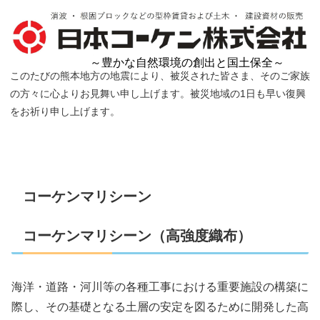
～豊かな自然環境の創出と国土保全～
このたびの熊本地方の地震により、被災された皆さま、そのご家族
の方々に心よりお見舞い申し上げます。被災地域の1日も早い復興
をお祈り申し上げます。
コーケンマリシーン
コーケンマリシーン（高強度織布）
海洋・道路・河川等の各種工事における重要施設の構築に
際し、その基礎となる土層の安定を図るために開発した高