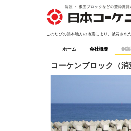
このたびの熊本地方の地震により、被災され
ホーム
会社概要
鋼製
コーケンブロック（消