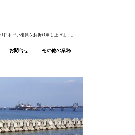
1日も早い復興をお祈り申し上げます。
お問合せ
その他の業務