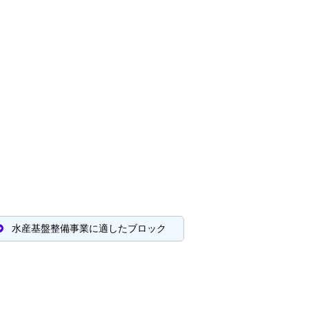
水産基盤整備事業に適したブロック