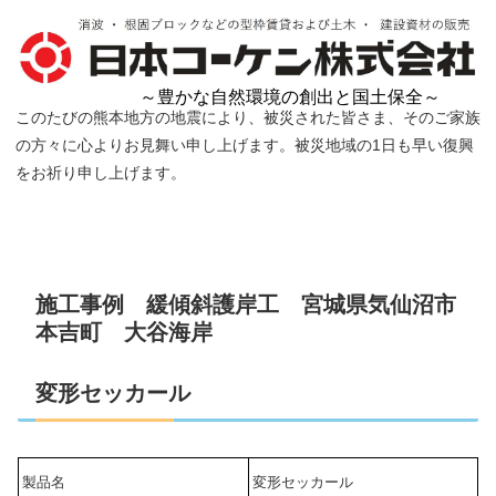
～豊かな自然環境の創出と国土保全～
このたびの熊本地方の地震により、被災された皆さま、そのご家族
の方々に心よりお見舞い申し上げます。被災地域の1日も早い復興
をお祈り申し上げます。
施工事例 緩傾斜護岸工 宮城県気仙沼市
本吉町 大谷海岸
変形セッカール
製品名
変形セッカール