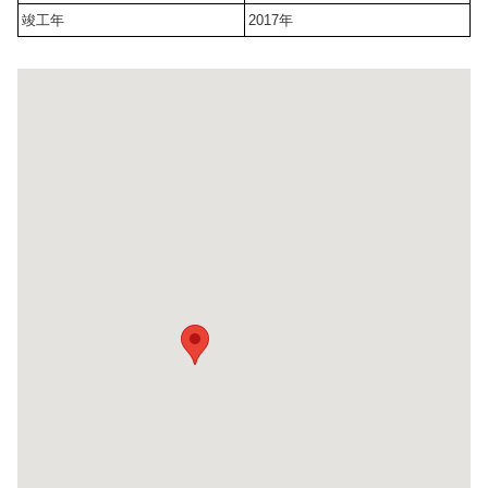
竣工年
2017年