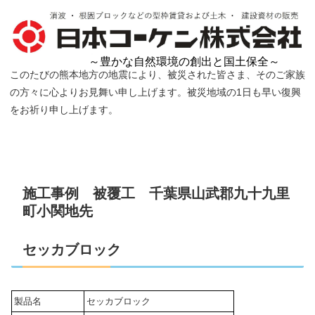
～豊かな自然環境の創出と国土保全～
このたびの熊本地方の地震により、被災された皆さま、そのご家族
の方々に心よりお見舞い申し上げます。被災地域の1日も早い復興
をお祈り申し上げます。
施工事例 被覆工 千葉県山武郡九十九里
町小関地先
セッカブロック
製品名
セッカブロック