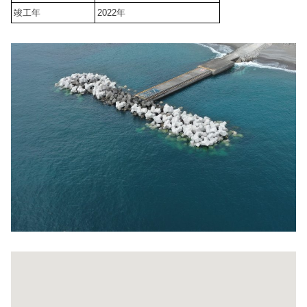
竣工年
2022年