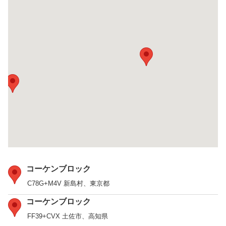
コーケンブロック
C78G+M4V 新島村、東京都
コーケンブロック
FF39+CVX 土佐市、高知県