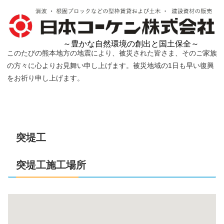
～豊かな自然環境の創出と国土保全～
このたびの熊本地方の地震により、被災された皆さま、そのご家族
の方々に心よりお見舞い申し上げます。被災地域の1日も早い復興
をお祈り申し上げます。
突堤工
突堤工施工場所