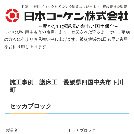
～豊かな自然環境の創出と国土保全～
このたびの熊本地方の地震により、被災された皆さま、そのご家族
の方々に心よりお見舞い申し上げます。被災地域の1日も早い復興
をお祈り申し上げます。
施工事例 護床工 愛媛県四国中央市下川
町
セッカブロック
製品名
セッカブロック