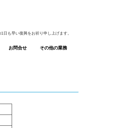
1日も早い復興をお祈り申し上げます。
お問合せ
その他の業務