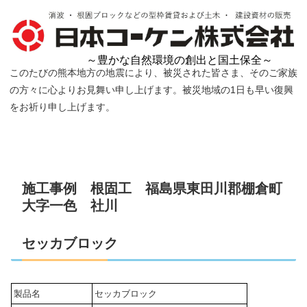
～豊かな自然環境の創出と国土保全～
このたびの熊本地方の地震により、被災された皆さま、そのご家族
の方々に心よりお見舞い申し上げます。被災地域の1日も早い復興
をお祈り申し上げます。
施工事例 根固工 福島県東田川郡棚倉町
大字一色 社川
セッカブロック
製品名
セッカブロック