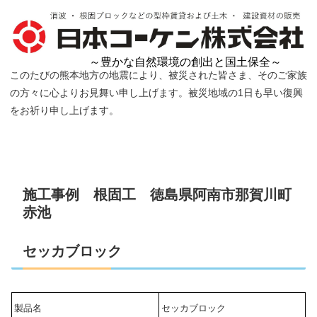
～豊かな自然環境の創出と国土保全～
このたびの熊本地方の地震により、被災された皆さま、そのご家族
の方々に心よりお見舞い申し上げます。被災地域の1日も早い復興
をお祈り申し上げます。
施工事例 根固工 徳島県阿南市那賀川町
赤池
セッカブロック
製品名
セッカブロック