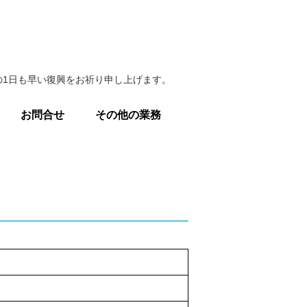
1日も早い復興をお祈り申し上げます。
お問合せ
その他の業務