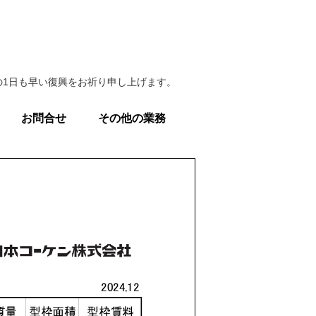
1日も早い復興をお祈り申し上げます。
お問合せ
その他の業務