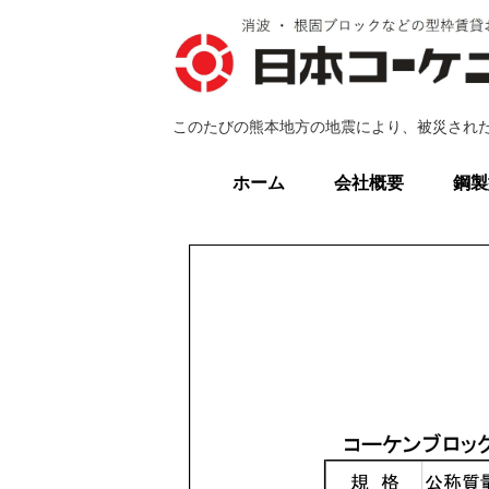
このたびの熊本地方の地震により、被災され
ホーム
会社概要
鋼製