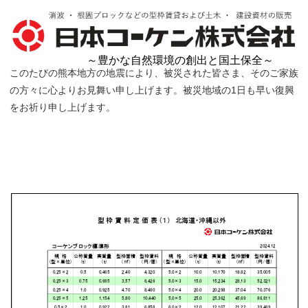
～豊かな自然環境の創出と国土保全～
このたびの熊本地方の地震により、被災された皆さま、そのご家族
の方々に心よりお見舞い申し上げます。被災地域の1日も早い復興
をお祈り申し上げます。