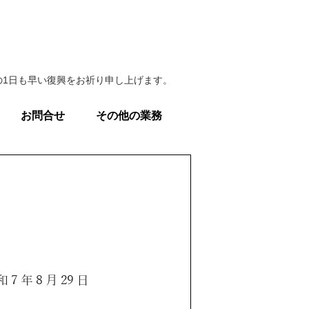
1日も早い復興をお祈り申し上げます。
お問合せ
その他の業務