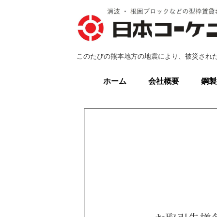
このたびの熊本地方の地震により、被災され
ホーム
会社概要
鋼製